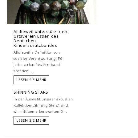
Alldieweil unterstützt den
Ortsverein Essen des
Deutschen
Kinderschutzbundes
Alldieweil's Definition von
sozialer Verantwortung: Für
jedes verkauftes Armband
spenden ...
LESEN SIE MEHR
SHINNING STARS
In der Auswahl unserer aktuellen
Kollektion „Shining Stars“ sind
wir mit bemerkenswerten D...
LESEN SIE MEHR