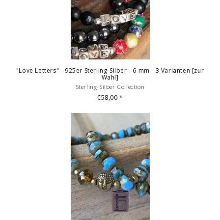
"Love Letters" - 925er Sterling-Silber - 6 mm - 3 Varianten [zur
Wahl]
Sterling-Silber Collection
€58,00
*