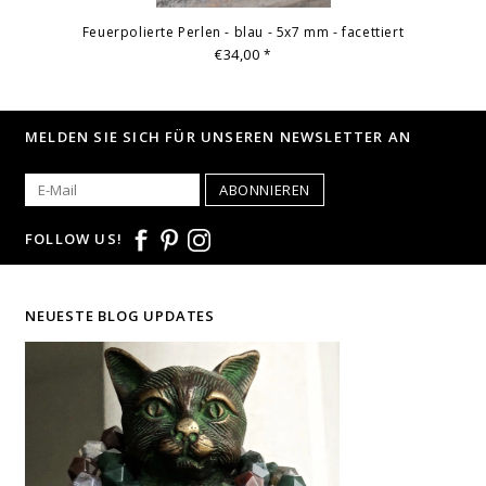
Feuerpolierte Perlen - blau - 5x7 mm - facettiert
€34,00
*
MELDEN SIE SICH FÜR UNSEREN NEWSLETTER AN
ABONNIEREN
FOLLOW US!
NEUESTE BLOG UPDATES