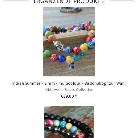
ERGÄNZENDE PRODUKTE
Indian Summer - 8 mm - multicolour - Buddhakopf zur Wahl
Alldieweil - Basics Collection
€39,00
*