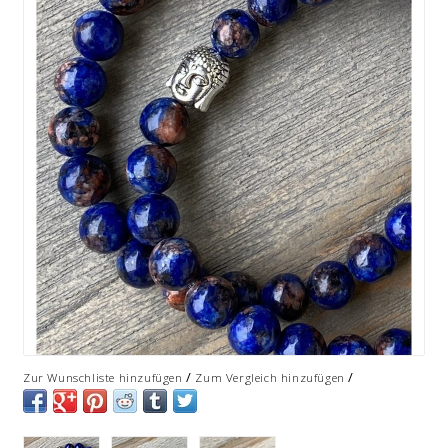
/
/
Zur Wunschliste hinzufügen
Zum Vergleich hinzufügen