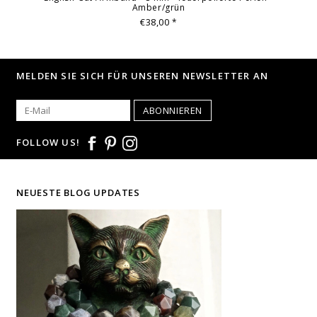
Amber/grün
€38,00
*
MELDEN SIE SICH FÜR UNSEREN NEWSLETTER AN
ABONNIEREN
FOLLOW US!
NEUESTE BLOG UPDATES