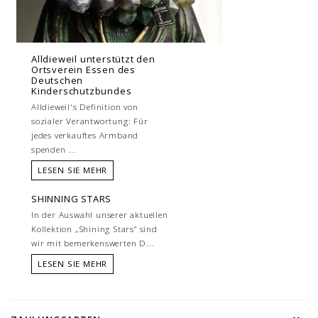
Alldieweil unterstützt den
Ortsverein Essen des
Deutschen
Kinderschutzbundes
Alldieweil's Definition von
sozialer Verantwortung: Für
jedes verkauftes Armband
spenden ...
LESEN SIE MEHR
SHINNING STARS
In der Auswahl unserer aktuellen
Kollektion „Shining Stars“ sind
wir mit bemerkenswerten D...
LESEN SIE MEHR