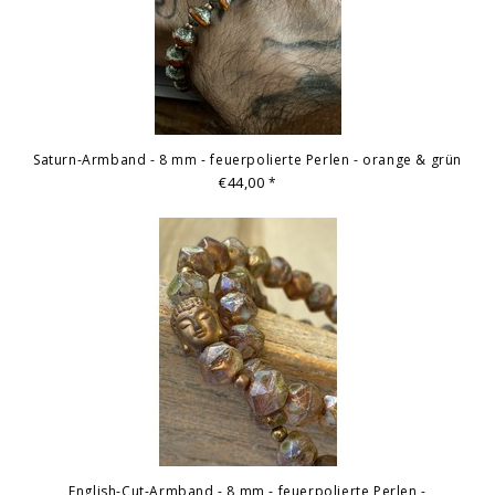
Saturn-Armband - 8 mm - feuerpolierte Perlen - orange & grün
€44,00
*
English-Cut-Armband - 8 mm - feuerpolierte Perlen -