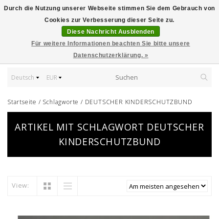
Durch die Nutzung unserer Webseite stimmen Sie dem Gebrauch von
Cookies zur Verbesserung dieser Seite zu.
Diese Nachricht Ausblenden
Für weitere Informationen beachten Sie bitte unsere
Datenschutzerklärung. »
Deutsch
EUR
Startseite
/
Schlagworte
/
DEUTSCHER KINDERSCHUTZBUND
ARTIKEL MIT SCHLAGWORT DEUTSCHER
KINDERSCHUTZBUND
View: