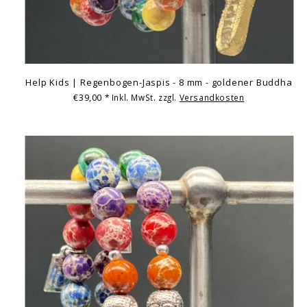
Help Kids | Regenbogen-Jaspis - 8 mm - goldener Buddha
€39,00
* Inkl. MwSt. zzgl.
Versandkosten