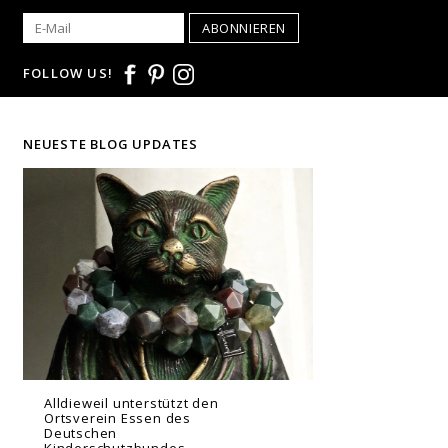
ABONNIEREN
FOLLOW US!
NEUESTE BLOG UPDATES
Alldieweil unterstützt den
Ortsverein Essen des
Deutschen