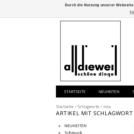
Durch die Nutzung unserer Webseite
Fü
STARTSEITE
NEUHEITEN
Startseite
/
Schlagworte
/
rosa
ARTIKEL MIT SCHLAGWORT
NEUHEITEN
Schmuck