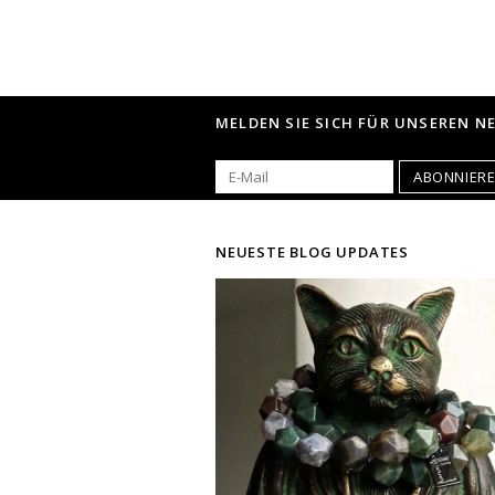
MELDEN SIE SICH FÜR UNSEREN N
ABONNIER
NEUESTE BLOG UPDATES