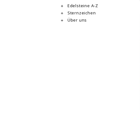
Edelsteine A-Z
Sternzeichen
Über uns