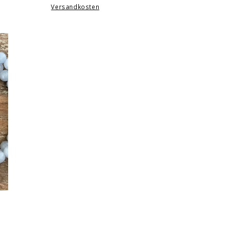
Versandkosten