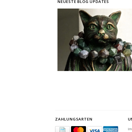
NEUESTE BLOG UPDATES
ZAHLUNGSARTEN
U
I