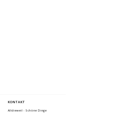
KONTAKT
Alldieweil - Schöne Dinge