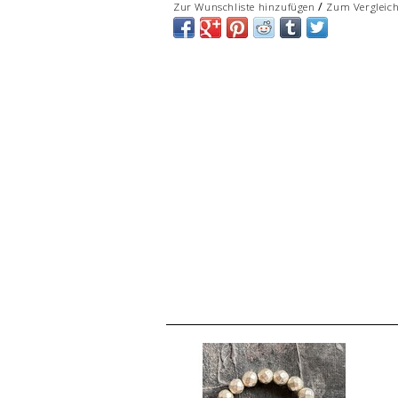
/
Zur Wunschliste hinzufügen
Zum Vergleic