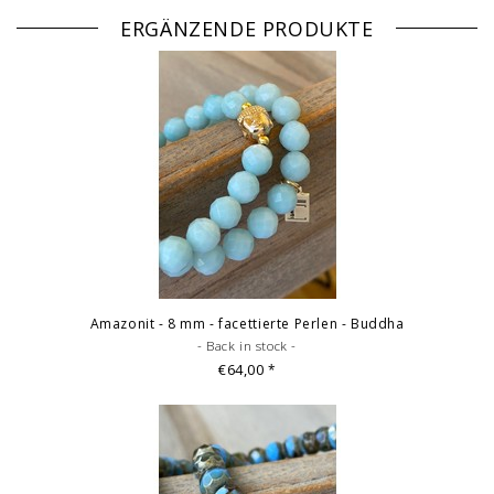
ERGÄNZENDE PRODUKTE
Amazonit - 8 mm - facettierte Perlen - Buddha
- Back in stock -
€64,00
*