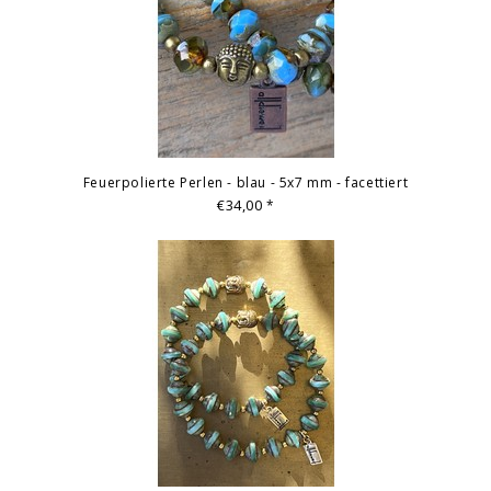
Feuerpolierte Perlen - blau - 5x7 mm - facettiert
€34,00
*