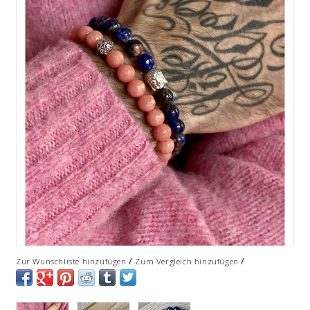
/
/
Zur Wunschliste hinzufügen
Zum Vergleich hinzufügen