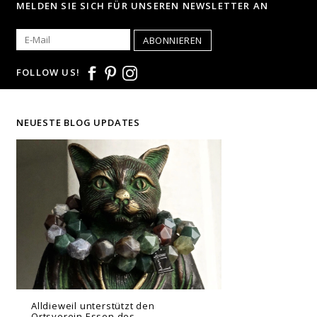
MELDEN SIE SICH FÜR UNSEREN NEWSLETTER AN
ABONNIEREN
FOLLOW US!
NEUESTE BLOG UPDATES
Alldieweil unterstützt den
Ortsverein Essen des