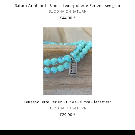
Saturn-Armband - 8 mm - feuerpolierte Perlen - seegrün
BUDDHA ON SATURN
€44,00
*
Feuerpolierte Perlen - türkis - 6 mm - facettiert
BUDDHA ON SATURN
€29,00
*