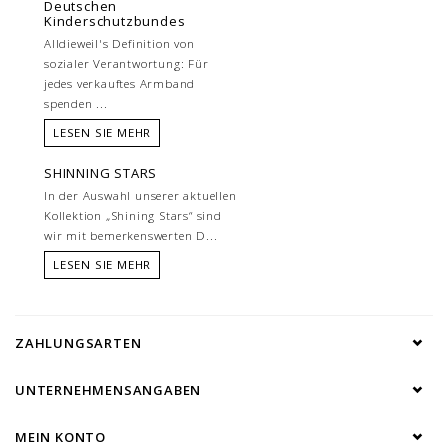
Deutschen
Kinderschutzbundes
Alldieweil's Definition von
sozialer Verantwortung: Für
jedes verkauftes Armband
spenden ...
LESEN SIE MEHR
SHINNING STARS
In der Auswahl unserer aktuellen
Kollektion „Shining Stars“ sind
wir mit bemerkenswerten D...
LESEN SIE MEHR
ZAHLUNGSARTEN
UNTERNEHMENSANGABEN
MEIN KONTO