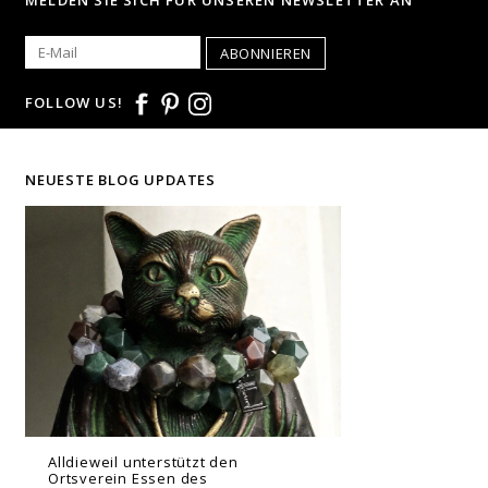
ABONNIEREN
FOLLOW US!
NEUESTE BLOG UPDATES
Alldieweil unterstützt den
Ortsverein Essen des