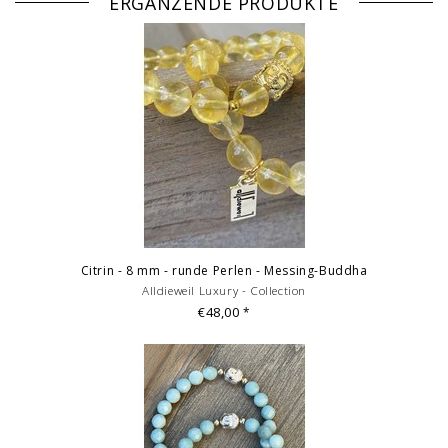
ERGÄNZENDE PRODUKTE
Citrin - 8 mm - runde Perlen - Messing-Buddha
Alldieweil Luxury - Collection
€48,00
*