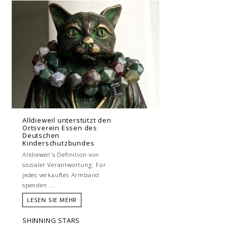
Alldieweil unterstützt den
Ortsverein Essen des
Deutschen
Kinderschutzbundes
Alldieweil's Definition von
sozialer Verantwortung: Für
jedes verkauftes Armband
spenden ...
LESEN SIE MEHR
SHINNING STARS