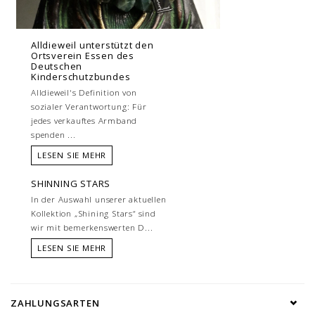
Alldieweil unterstützt den
Ortsverein Essen des
Deutschen
Kinderschutzbundes
Alldieweil's Definition von
sozialer Verantwortung: Für
jedes verkauftes Armband
spenden ...
LESEN SIE MEHR
SHINNING STARS
In der Auswahl unserer aktuellen
Kollektion „Shining Stars“ sind
wir mit bemerkenswerten D...
LESEN SIE MEHR
ZAHLUNGSARTEN