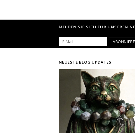
MELDEN SIE SICH FÜR UNSEREN N
ABONNIER
NEUESTE BLOG UPDATES