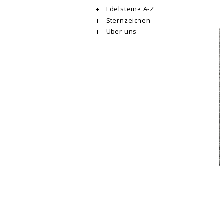
Edelsteine A-Z
Sternzeichen
Über uns