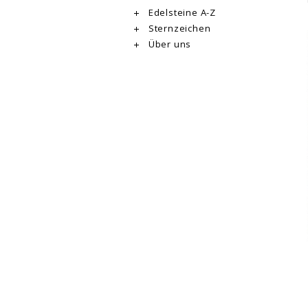
Edelsteine A-Z
Sternzeichen
Über uns