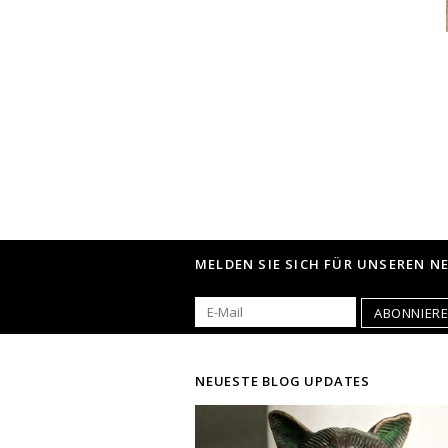
MELDEN SIE SICH FÜR UNSEREN N
ABONNIER
NEUESTE BLOG UPDATES