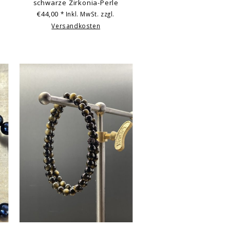
schwarze Zirkonia-Perle
€44,00
* Inkl. MwSt. zzgl.
Versandkosten