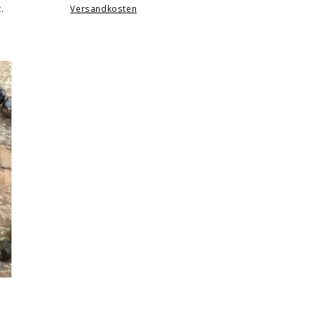
.
Versandkosten