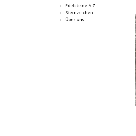
Edelsteine A-Z
Sternzeichen
Über uns