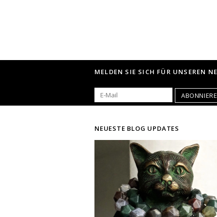
MELDEN SIE SICH FÜR UNSEREN N
ABONNIER
NEUESTE BLOG UPDATES