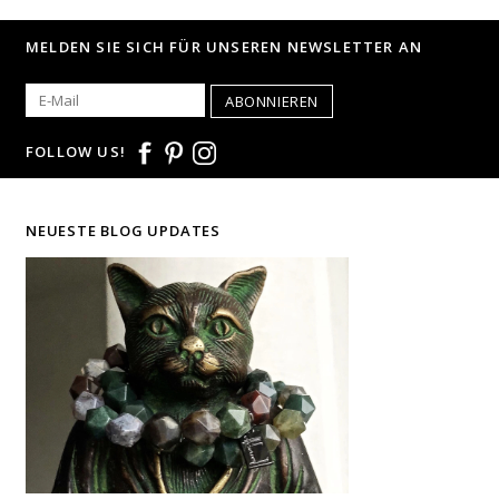
MELDEN SIE SICH FÜR UNSEREN NEWSLETTER AN
ABONNIEREN
FOLLOW US!
NEUESTE BLOG UPDATES