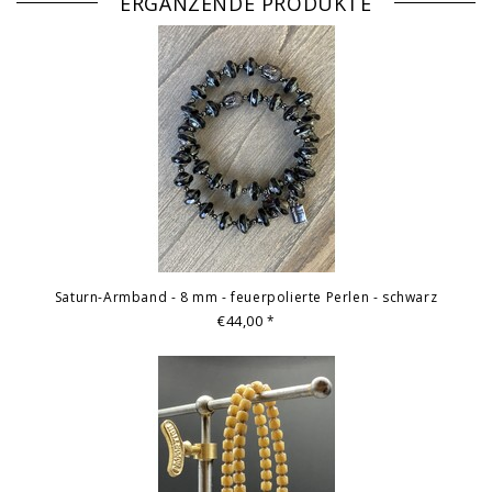
ERGÄNZENDE PRODUKTE
Saturn-Armband - 8 mm - feuerpolierte Perlen - schwarz
€44,00
*