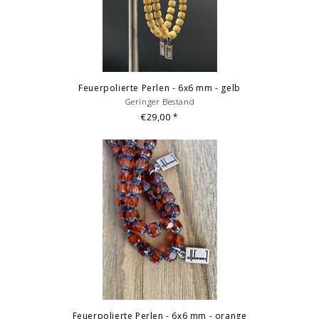
Feuerpolierte Perlen - 6x6 mm - gelb
Geringer Bestand
€29,00
*
Feuerpolierte Perlen - 6x6 mm - orange