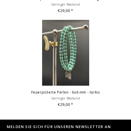
Geringer Bestand
€29,00
*
Feuerpolierte Perlen - 6x6 mm - türkis
Geringer Bestand
€29,00
*
MELDEN SIE SICH FÜR UNSEREN NEWSLETTER AN