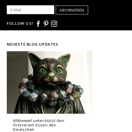
ABONNIEREN
FOLLOW US!
NEUESTE BLOG UPDATES
Alldieweil unterstützt den
Ortsverein Essen des
Deutschen