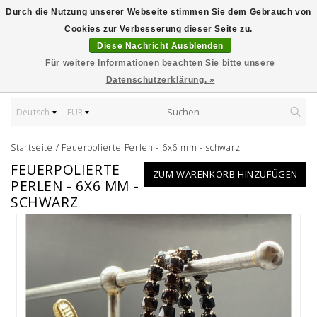
Durch die Nutzung unserer Webseite stimmen Sie dem Gebrauch von
Cookies zur Verbesserung dieser Seite zu.
Diese Nachricht Ausblenden
Für weitere Informationen beachten Sie bitte unsere
Datenschutzerklärung. »
Deutsch
EUR
Startseite
/
Feuerpolierte Perlen - 6x6 mm - schwarz
FEUERPOLIERTE
ZUM WARENKORB HINZUFÜGEN
PERLEN - 6X6 MM -
SCHWARZ