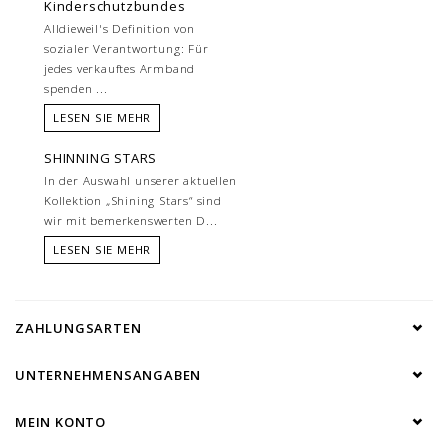
Kinderschutzbundes
Alldieweil's Definition von
sozialer Verantwortung: Für
jedes verkauftes Armband
spenden ...
LESEN SIE MEHR
SHINNING STARS
In der Auswahl unserer aktuellen
Kollektion „Shining Stars“ sind
wir mit bemerkenswerten D...
LESEN SIE MEHR
ZAHLUNGSARTEN
UNTERNEHMENSANGABEN
MEIN KONTO