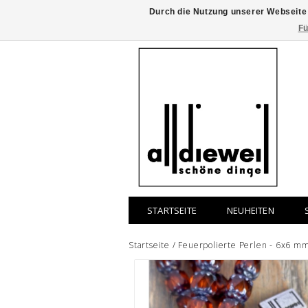
Durch die Nutzung unserer Webseite
Fü
STARTSEITE
NEUHEITEN
Startseite
/
Feuerpolierte Perlen - 6x6 mm