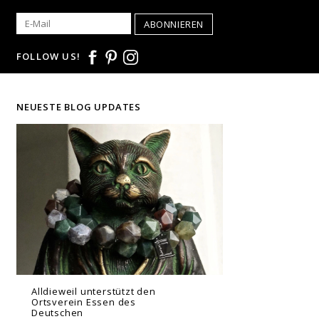
ABONNIEREN
FOLLOW US!
NEUESTE BLOG UPDATES
Alldieweil unterstützt den
Ortsverein Essen des
Deutschen