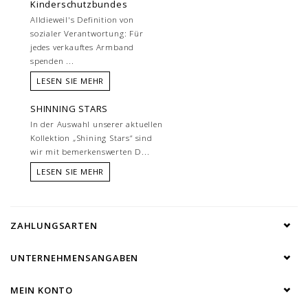
Kinderschutzbundes
Alldieweil's Definition von
sozialer Verantwortung: Für
jedes verkauftes Armband
spenden ...
LESEN SIE MEHR
SHINNING STARS
In der Auswahl unserer aktuellen
Kollektion „Shining Stars“ sind
wir mit bemerkenswerten D...
LESEN SIE MEHR
ZAHLUNGSARTEN
UNTERNEHMENSANGABEN
MEIN KONTO