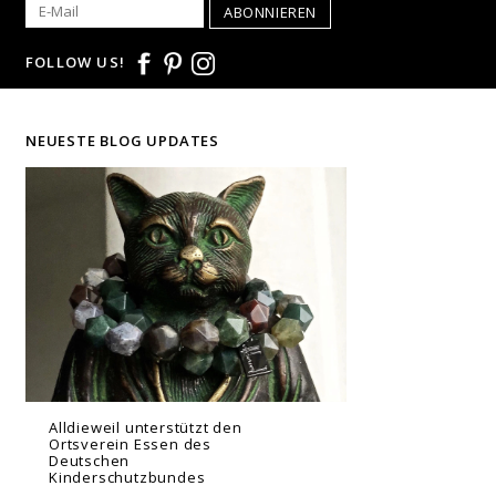
ABONNIEREN
FOLLOW US!
NEUESTE BLOG UPDATES
Alldieweil unterstützt den
Ortsverein Essen des
Deutschen
Kinderschutzbundes