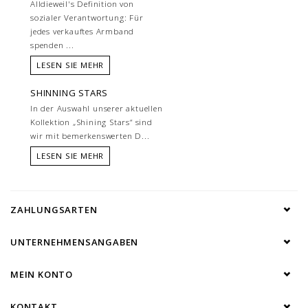
Alldieweil's Definition von
sozialer Verantwortung: Für
jedes verkauftes Armband
spenden ...
LESEN SIE MEHR
SHINNING STARS
In der Auswahl unserer aktuellen
Kollektion „Shining Stars“ sind
wir mit bemerkenswerten D...
LESEN SIE MEHR
ZAHLUNGSARTEN
UNTERNEHMENSANGABEN
MEIN KONTO
KONTAKT