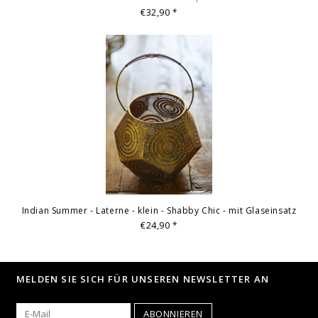
€32,90
*
Indian Summer - Laterne - klein - Shabby Chic - mit Glaseinsatz
€24,90
*
MELDEN SIE SICH FÜR UNSEREN NEWSLETTER AN
ABONNIEREN