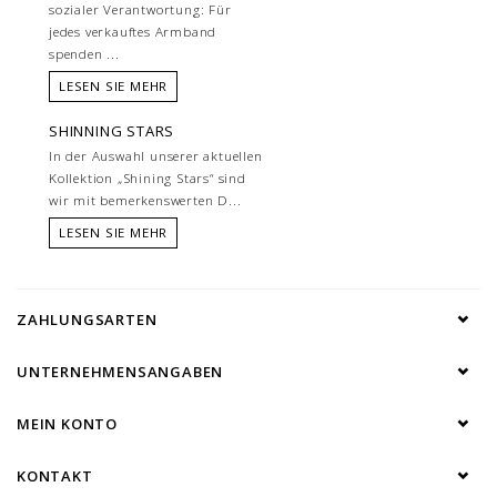
sozialer Verantwortung: Für
jedes verkauftes Armband
spenden ...
LESEN SIE MEHR
SHINNING STARS
In der Auswahl unserer aktuellen
Kollektion „Shining Stars“ sind
wir mit bemerkenswerten D...
LESEN SIE MEHR
ZAHLUNGSARTEN
UNTERNEHMENSANGABEN
MEIN KONTO
KONTAKT