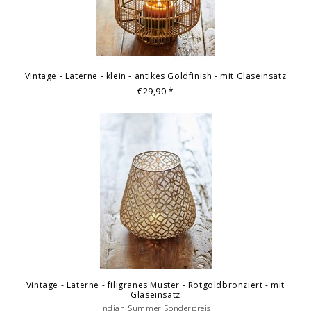
Vintage - Laterne - klein - antikes Goldfinish - mit Glaseinsatz
€29,90
*
Vintage - Laterne - filigranes Muster - Rotgoldbronziert - mit
Glaseinsatz
Indian Summer Sonderpreis