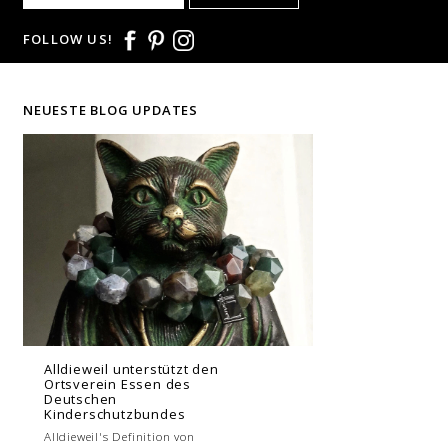
FOLLOW US!
NEUESTE BLOG UPDATES
Alldieweil unterstützt den
Ortsverein Essen des
Deutschen
Kinderschutzbundes
Alldieweil's Definition von