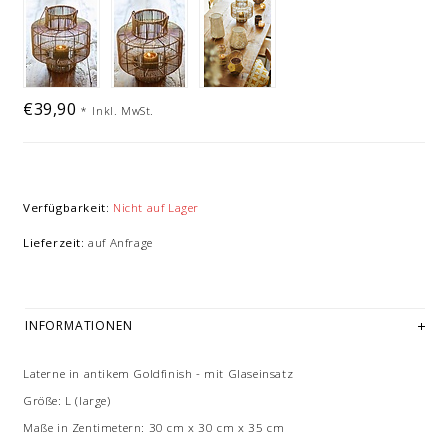
€39,90
*
Inkl. MwSt.
Verfügbarkeit:
Nicht auf Lager
Lieferzeit:
auf Anfrage
INFORMATIONEN
Laterne in antikem Goldfinish - mit Glaseinsatz
Größe: L (large)
Maße in Zentimetern: 30 cm x 30 cm x 35 cm