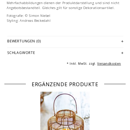
Mehrfachabbildungen dienen der Produktdarstellung und sind nicht
Angebotsbestandteil. Gleiches gilt für sonstige Dekorationsartikel.
Fotografie: © Simon Niebel
Styling: Andreas Beckedahl
BEWERTUNGEN (0)
SCHLAGWORTE
* Inkl. MwSt. zzgl.
Versandkosten
ERGÄNZENDE PRODUKTE