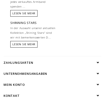
jedes verkauftes Armband
spenden ...
LESEN SIE MEHR
SHINNING STARS
In der Auswahl unserer aktuellen
Kollektion „Shining Stars“ sind
wir mit bemerkenswerten D...
LESEN SIE MEHR
ZAHLUNGSARTEN
UNTERNEHMENSANGABEN
MEIN KONTO
KONTAKT