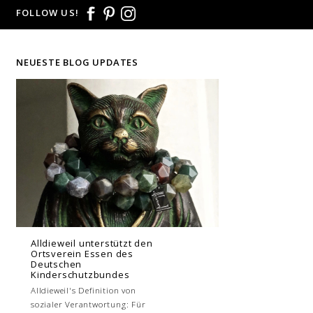
FOLLOW US!
NEUESTE BLOG UPDATES
Alldieweil unterstützt den
Ortsverein Essen des
Deutschen
Kinderschutzbundes
Alldieweil's Definition von
sozialer Verantwortung: Für