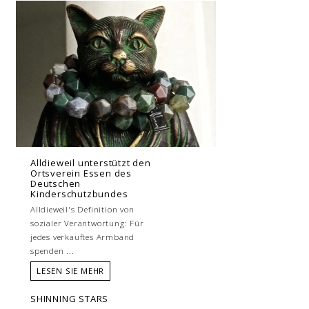
Alldieweil unterstützt den
Ortsverein Essen des
Deutschen
Kinderschutzbundes
Alldieweil's Definition von
sozialer Verantwortung: Für
jedes verkauftes Armband
spenden ...
LESEN SIE MEHR
SHINNING STARS