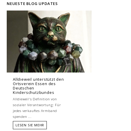
NEUESTE BLOG UPDATES
Alldieweil unterstützt den
Ortsverein Essen des
Deutschen
Kinderschutzbundes
Alldieweil's Definition von
sozialer Verantwortung: Für
jedes verkauftes Armband
spenden ...
LESEN SIE MEHR