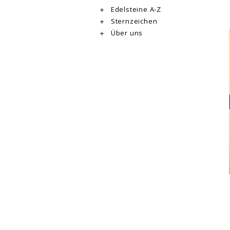
Edelsteine A-Z
Sternzeichen
Über uns