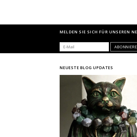
MELDEN SIE SICH FÜR UNSEREN N
ABONNIER
NEUESTE BLOG UPDATES