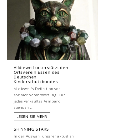
Alldieweil unterstützt den
Ortsverein Essen des
Deutschen
Kinderschutzbundes
Alldieweil's Definition von
sozialer Verantwortung: Für
jedes verkauftes Armband
spenden ...
LESEN SIE MEHR
SHINNING STARS
In der Auswahl unserer aktuellen