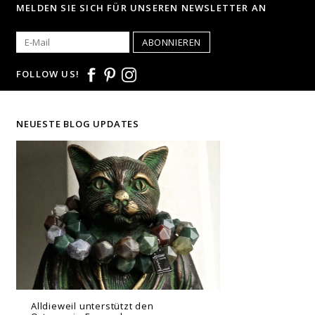
MELDEN SIE SICH FÜR UNSEREN NEWSLETTER AN
ABONNIEREN
FOLLOW US!
NEUESTE BLOG UPDATES
Alldieweil unterstützt den