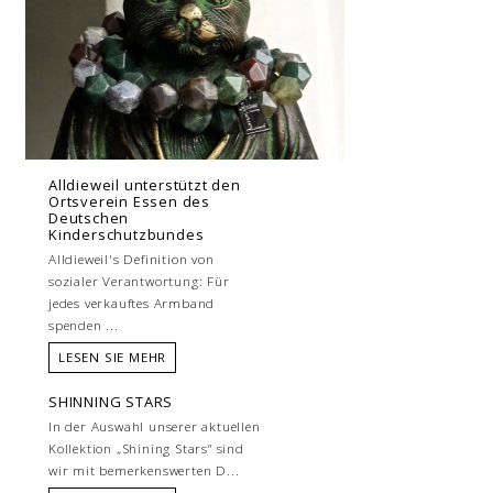
Alldieweil unterstützt den
Ortsverein Essen des
Deutschen
Kinderschutzbundes
Alldieweil's Definition von
sozialer Verantwortung: Für
jedes verkauftes Armband
spenden ...
LESEN SIE MEHR
SHINNING STARS
In der Auswahl unserer aktuellen
Kollektion „Shining Stars“ sind
wir mit bemerkenswerten D...