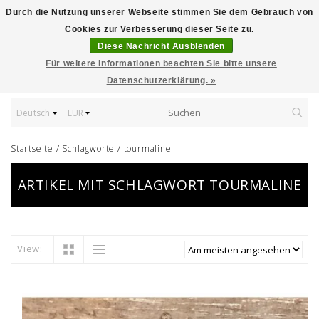
Durch die Nutzung unserer Webseite stimmen Sie dem Gebrauch von
Cookies zur Verbesserung dieser Seite zu.
Diese Nachricht Ausblenden
Für weitere Informationen beachten Sie bitte unsere
Datenschutzerklärung. »
Deutsch
EUR
Startseite
/
Schlagworte
/
tourmaline
ARTIKEL MIT SCHLAGWORT TOURMALINE
View: