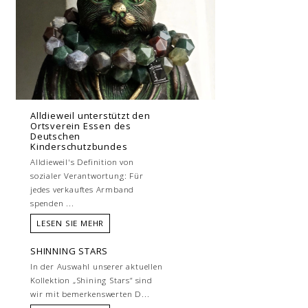
Alldieweil unterstützt den
Ortsverein Essen des
Deutschen
Kinderschutzbundes
Alldieweil's Definition von
sozialer Verantwortung: Für
jedes verkauftes Armband
spenden ...
LESEN SIE MEHR
SHINNING STARS
In der Auswahl unserer aktuellen
Kollektion „Shining Stars“ sind
wir mit bemerkenswerten D...