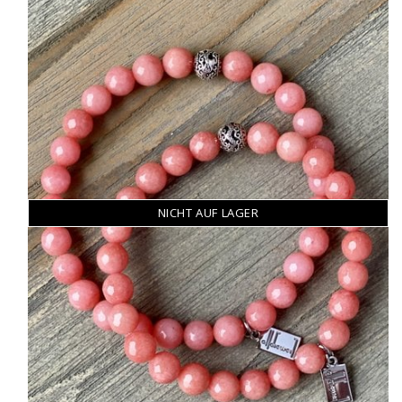
NICHT AUF LAGER