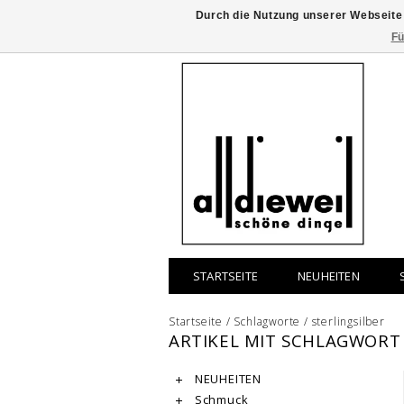
Durch die Nutzung unserer Webseite
Fü
STARTSEITE
NEUHEITEN
Startseite
/
Schlagworte
/
sterlingsilber
ARTIKEL MIT SCHLAGWORT 
NEUHEITEN
Schmuck