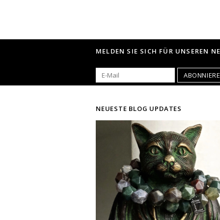
MELDEN SIE SICH FÜR UNSEREN N
ABONNIER
NEUESTE BLOG UPDATES