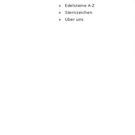
Edelsteine A-Z
Sternzeichen
Über uns