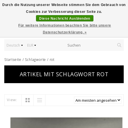
Durch die Nutzung unserer Webseite stimmen Sie dem Gebrauch von
Cookies zur Verbesserung dieser Seite zu.
Diese Nachricht Ausblenden
Für weitere Informationen beachten Sie bitte unsere
Datenschutzerklärung. »
Deutsch
EUR
Startseite
/
Schlagworte
/
rot
ARTIKEL MIT SCHLAGWORT ROT
View: