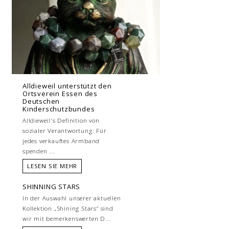
Alldieweil unterstützt den
Ortsverein Essen des
Deutschen
Kinderschutzbundes
Alldieweil's Definition von
sozialer Verantwortung: Für
jedes verkauftes Armband
spenden ...
LESEN SIE MEHR
SHINNING STARS
In der Auswahl unserer aktuellen
Kollektion „Shining Stars“ sind
wir mit bemerkenswerten D...