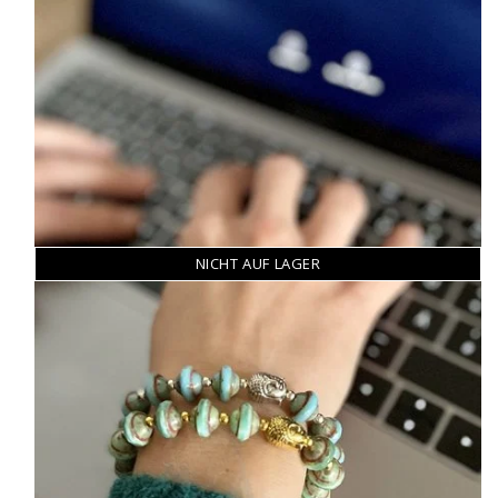
NICHT AUF LAGER