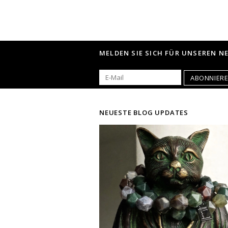
MELDEN SIE SICH FÜR UNSEREN N
ABONNIER
NEUESTE BLOG UPDATES