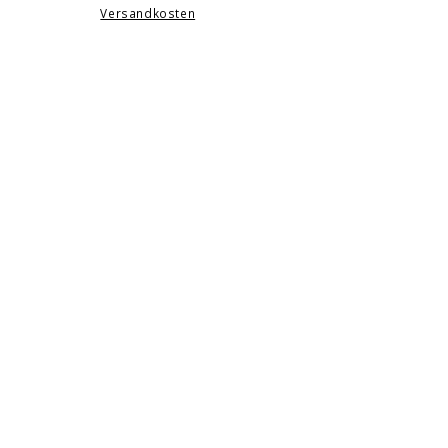
Versandkosten