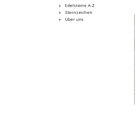
Edelsteine A-Z
Sternzeichen
Über uns