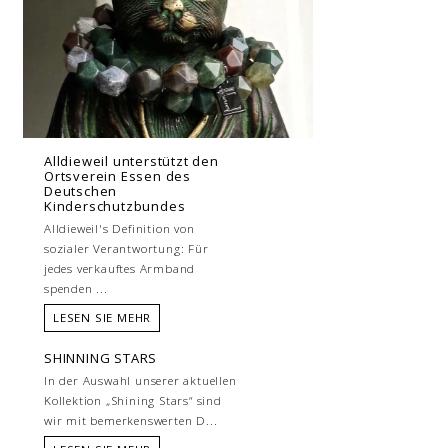
Alldieweil unterstützt den
Ortsverein Essen des
Deutschen
Kinderschutzbundes
Alldieweil's Definition von
sozialer Verantwortung: Für
jedes verkauftes Armband
spenden ...
LESEN SIE MEHR
SHINNING STARS
In der Auswahl unserer aktuellen
Kollektion „Shining Stars“ sind
wir mit bemerkenswerten D...