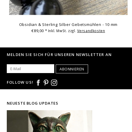
Obsidian & Sterling Silber Gebetsmühlen - 10 mm
€89,00
* Inkl. MwSt. zzgl.
Versandkosten
MELDEN SIE SICH FÜR UNSEREN NEWSLETTER AN
ABONNIEREN
FOLLOW US!
NEUESTE BLOG UPDATES