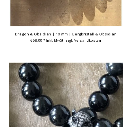
Dragon & Obsidian | 10 mm | Bergkristall & Obsidian
€68,00
* Inkl. MwSt. zzgl.
Versandkosten