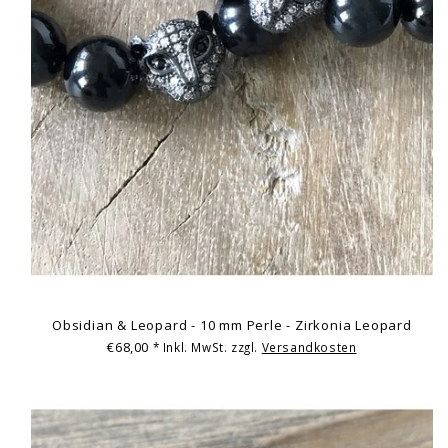
Obsidian & Leopard - 10 mm Perle - Zirkonia Leopard
€68,00
* Inkl. MwSt. zzgl.
Versandkosten