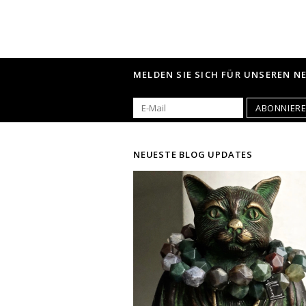
MELDEN SIE SICH FÜR UNSEREN N
ABONNIER
NEUESTE BLOG UPDATES