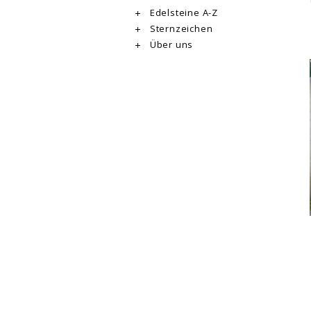
Edelsteine A-Z
Sternzeichen
Über uns