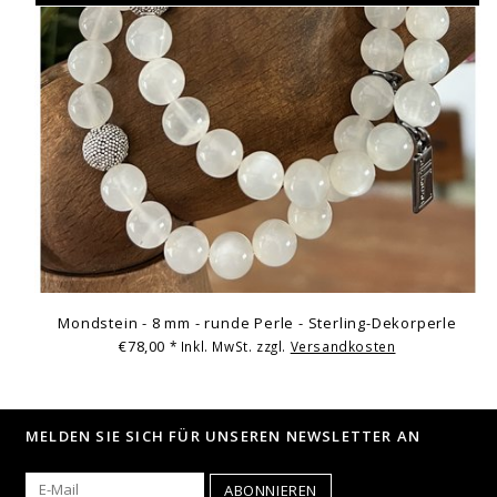
Mondstein - 8 mm - runde Perle - Sterling-Dekorperle
€78,00
* Inkl. MwSt. zzgl.
Versandkosten
MELDEN SIE SICH FÜR UNSEREN NEWSLETTER AN
ABONNIEREN