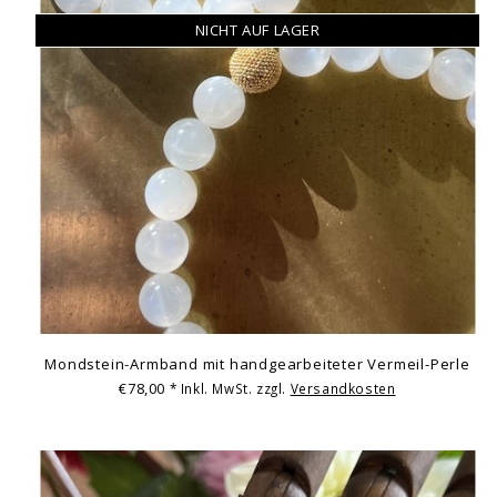
NICHT AUF LAGER
Mondstein-Armband mit handgearbeiteter Vermeil-Perle
€78,00
* Inkl. MwSt. zzgl.
Versandkosten