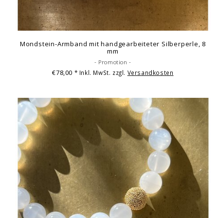
Mondstein-Armband mit handgearbeiteter Silberperle, 8
mm
- Promotion -
€78,00
* Inkl. MwSt. zzgl.
Versandkosten