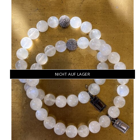
NICHT AUF LAGER