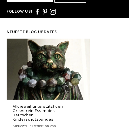
FOLLOW US!
NEUESTE BLOG UPDATES
Alldieweil unterstützt den
Ortsverein Essen des
Deutschen
Kinderschutzbundes
Alldieweil's Definition von