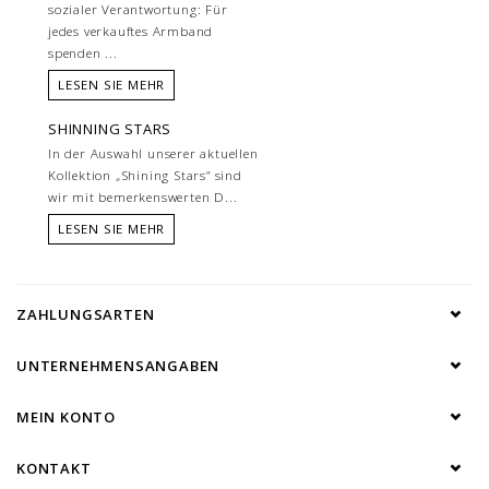
sozialer Verantwortung: Für
jedes verkauftes Armband
spenden ...
LESEN SIE MEHR
SHINNING STARS
In der Auswahl unserer aktuellen
Kollektion „Shining Stars“ sind
wir mit bemerkenswerten D...
LESEN SIE MEHR
ZAHLUNGSARTEN
UNTERNEHMENSANGABEN
MEIN KONTO
KONTAKT