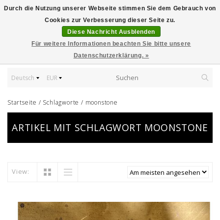
Durch die Nutzung unserer Webseite stimmen Sie dem Gebrauch von
Cookies zur Verbesserung dieser Seite zu.
Diese Nachricht Ausblenden
Für weitere Informationen beachten Sie bitte unsere
Datenschutzerklärung. »
Deutsch
EUR
Startseite
/
Schlagworte
/
moonstone
ARTIKEL MIT SCHLAGWORT MOONSTONE
View: