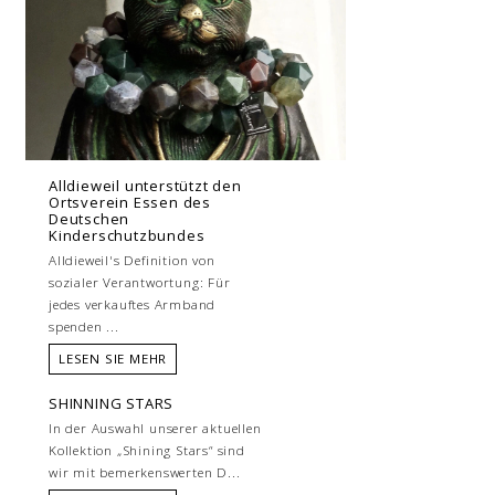
Alldieweil unterstützt den
Ortsverein Essen des
Deutschen
Kinderschutzbundes
Alldieweil's Definition von
sozialer Verantwortung: Für
jedes verkauftes Armband
spenden ...
LESEN SIE MEHR
SHINNING STARS
In der Auswahl unserer aktuellen
Kollektion „Shining Stars“ sind
wir mit bemerkenswerten D...