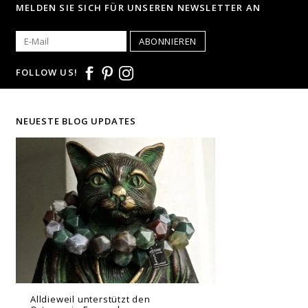
MELDEN SIE SICH FÜR UNSEREN NEWSLETTER AN
ABONNIEREN
FOLLOW US!
NEUESTE BLOG UPDATES
Alldieweil unterstützt den