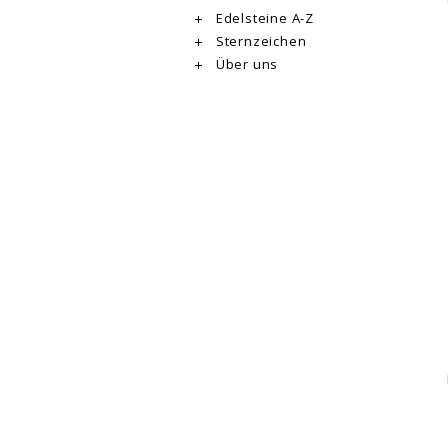
Edelsteine A-Z
Sternzeichen
Über uns