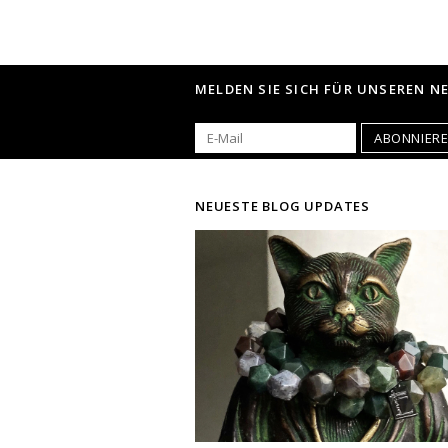
MELDEN SIE SICH FÜR UNSEREN N
ABONNIER
NEUESTE BLOG UPDATES