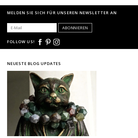
MELDEN SIE SICH FÜR UNSEREN NEWSLETTER AN
ABONNIEREN
FOLLOW US!
NEUESTE BLOG UPDATES