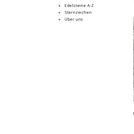
Edelsteine A-Z
Sternzeichen
Über uns