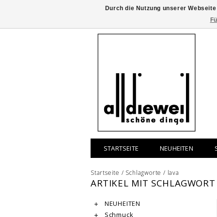
Durch die Nutzung unserer Webseite
Fü
STARTSEITE
NEUHEITEN
Startseite
/
Schlagworte
/
lava
ARTIKEL MIT SCHLAGWORT
NEUHEITEN
Schmuck