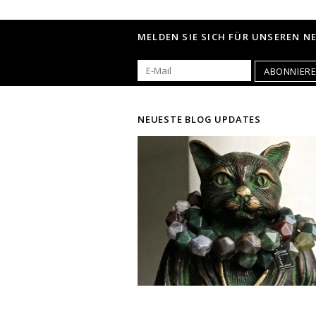
MELDEN SIE SICH FÜR UNSEREN N
ABONNIER
NEUESTE BLOG UPDATES