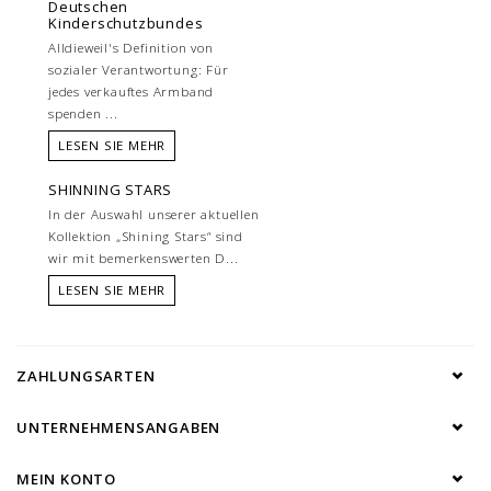
Deutschen
Kinderschutzbundes
Alldieweil's Definition von
sozialer Verantwortung: Für
jedes verkauftes Armband
spenden ...
LESEN SIE MEHR
SHINNING STARS
In der Auswahl unserer aktuellen
Kollektion „Shining Stars“ sind
wir mit bemerkenswerten D...
LESEN SIE MEHR
ZAHLUNGSARTEN
UNTERNEHMENSANGABEN
MEIN KONTO