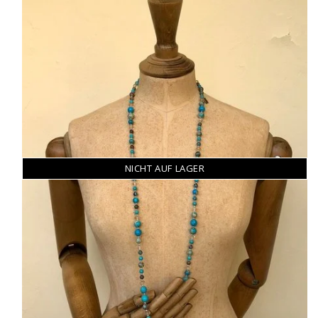
NICHT AUF LAGER