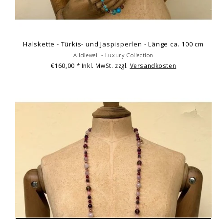
Halskette - Türkis- und Jaspisperlen - Länge ca. 100 cm
Alldieweil - Luxury Collection
€160,00
* Inkl. MwSt. zzgl.
Versandkosten