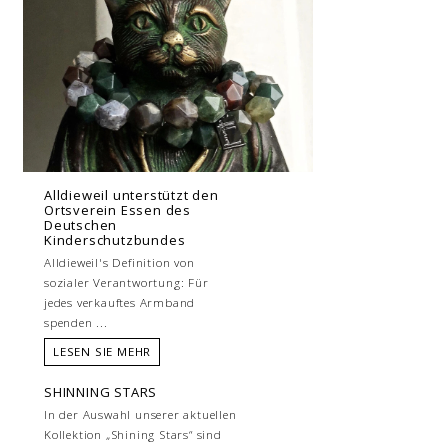
Alldieweil unterstützt den
Ortsverein Essen des
Deutschen
Kinderschutzbundes
Alldieweil's Definition von
sozialer Verantwortung: Für
jedes verkauftes Armband
spenden ...
LESEN SIE MEHR
SHINNING STARS
In der Auswahl unserer aktuellen
Kollektion „Shining Stars“ sind