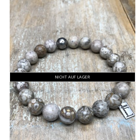
NICHT AUF LAGER