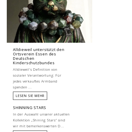
Alldieweil unterstützt den
Ortsverein Essen des
Deutschen
Kinderschutzbundes
Alldieweil's Definition von
sozialer Verantwortung: Für
jedes verkauftes Armband
spenden ...
LESEN SIE MEHR
SHINNING STARS
In der Auswahl unserer aktuellen
Kollektion „Shining Stars“ sind
wir mit bemerkenswerten D...