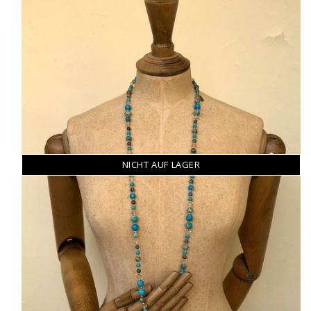
NICHT AUF LAGER