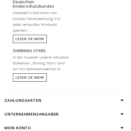
Deutschen
Kinderschutzbundes
Alldieweil's Definition von
sozialer Verantwortung: Für
jedes verkauftes Armband
spenden ...
LESEN SIE MEHR
SHINNING STARS
In der Auswahl unserer aktuellen
Kollektion „Shining Stars“ sind
wir mit bemerkenswerten D...
LESEN SIE MEHR
ZAHLUNGSARTEN
UNTERNEHMENSANGABEN
MEIN KONTO