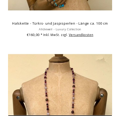
Halskette - Türkis- und Jaspisperlen - Länge ca. 100 cm
Alldieweil - Luxury Collection
€160,00
* Inkl. MwSt. zzgl.
Versandkosten