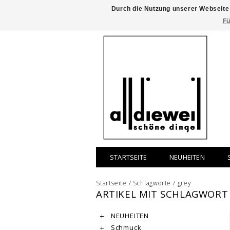
Durch die Nutzung unserer Webseite
Fü
STARTSEITE
NEUHEITEN
Startseite
/
Schlagworte
/
grey
ARTIKEL MIT SCHLAGWORT
NEUHEITEN
Schmuck