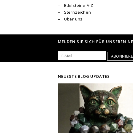
Edelsteine A-Z
Sternzeichen
Über uns
MELDEN SIE SICH FÜR UNSEREN N
ABONNIER
NEUESTE BLOG UPDATES