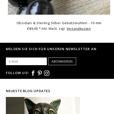
Obsidian & Sterling Silber Gebetsmühlen - 10 mm
€89,00
* Inkl. MwSt. zzgl.
Versandkosten
MELDEN SIE SICH FÜR UNSEREN NEWSLETTER AN
ABONNIEREN
FOLLOW US!
NEUESTE BLOG UPDATES