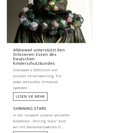
Alldieweil unterstützt den
Ortsverein Essen des
Deutschen
Kinderschutzbundes
Alldieweil's Definition von
sozialer Verantwortung: Für
jedes verkauftes Armband
spenden ...
LESEN SIE MEHR
SHINNING STARS
In der Auswahl unserer aktuellen
Kollektion „Shining Stars“ sind
wir mit bemerkenswerten D...