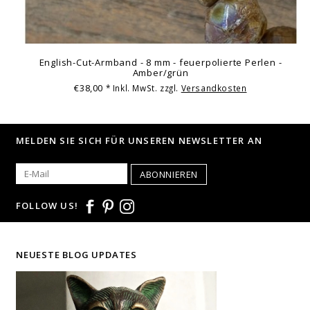
English-Cut-Armband - 8 mm - feuerpolierte Perlen -
Amber/grün
€38,00
* Inkl. MwSt. zzgl.
Versandkosten
MELDEN SIE SICH FÜR UNSEREN NEWSLETTER AN
ABONNIEREN
FOLLOW US!
NEUESTE BLOG UPDATES