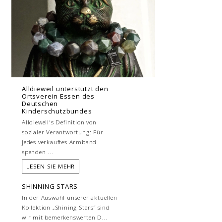
Alldieweil unterstützt den
Ortsverein Essen des
Deutschen
Kinderschutzbundes
Alldieweil's Definition von
sozialer Verantwortung: Für
jedes verkauftes Armband
spenden ...
LESEN SIE MEHR
SHINNING STARS
In der Auswahl unserer aktuellen
Kollektion „Shining Stars“ sind
wir mit bemerkenswerten D...