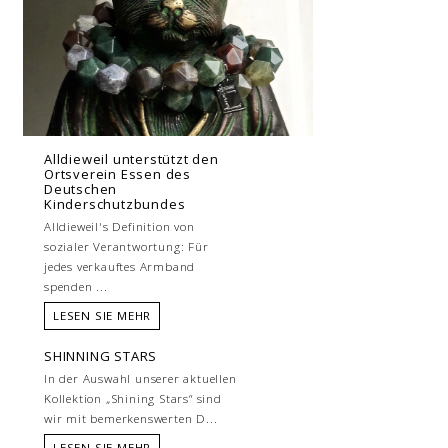
Alldieweil unterstützt den
Ortsverein Essen des
Deutschen
Kinderschutzbundes
Alldieweil's Definition von
sozialer Verantwortung: Für
jedes verkauftes Armband
spenden ...
LESEN SIE MEHR
SHINNING STARS
In der Auswahl unserer aktuellen
Kollektion „Shining Stars“ sind
wir mit bemerkenswerten D...
LESEN SIE MEHR