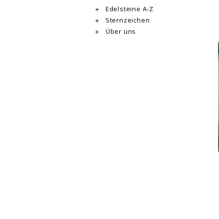
Edelsteine A-Z
Sternzeichen
Über uns