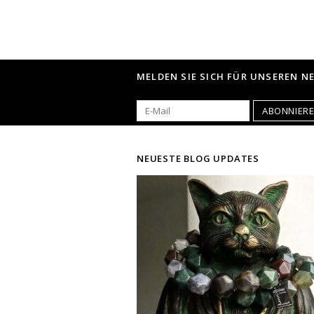
MELDEN SIE SICH FÜR UNSEREN N
ABONNIER
NEUESTE BLOG UPDATES