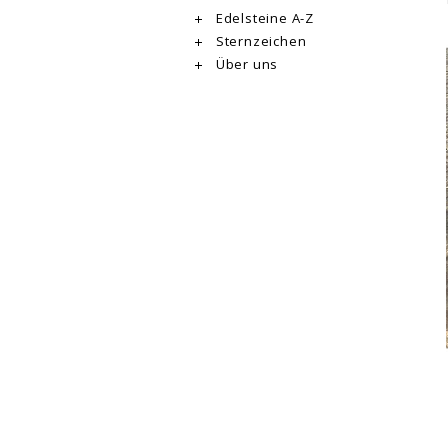
Edelsteine A-Z
Sternzeichen
Über uns