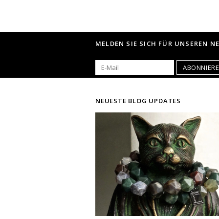
MELDEN SIE SICH FÜR UNSEREN N
ABONNIER
NEUESTE BLOG UPDATES