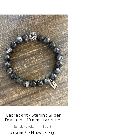
Labradorit - Sterling Silber
Drachen - 10 mm - facettiert
Sonderpreis - limitiert -
€89,00
* Inkl. MwSt. zzgl.