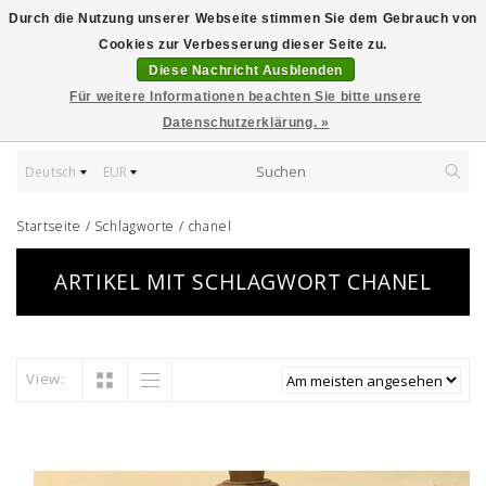
Durch die Nutzung unserer Webseite stimmen Sie dem Gebrauch von
Cookies zur Verbesserung dieser Seite zu.
Diese Nachricht Ausblenden
Für weitere Informationen beachten Sie bitte unsere
Datenschutzerklärung. »
Deutsch
EUR
Startseite
/
Schlagworte
/
chanel
ARTIKEL MIT SCHLAGWORT CHANEL
View: