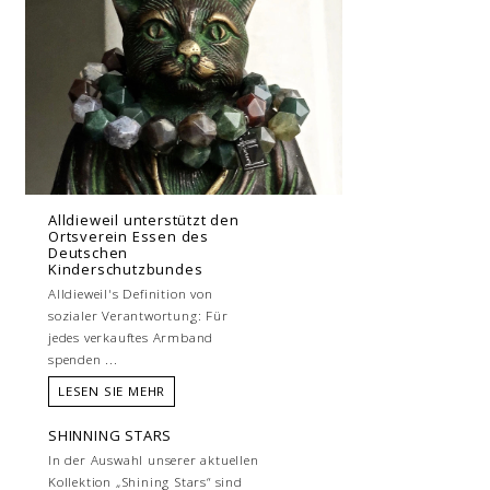
Alldieweil unterstützt den
Ortsverein Essen des
Deutschen
Kinderschutzbundes
Alldieweil's Definition von
sozialer Verantwortung: Für
jedes verkauftes Armband
spenden ...
LESEN SIE MEHR
SHINNING STARS
In der Auswahl unserer aktuellen
Kollektion „Shining Stars“ sind