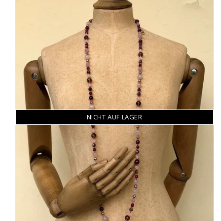
NICHT AUF LAGER